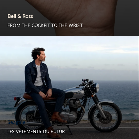
Bell & Ross
FROM THE COCKPIT TO THE WRIST
Seagale
LES VÊTEMENTS DU FUTUR