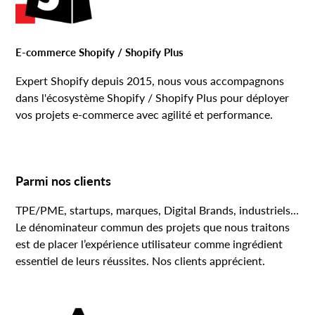
E-commerce Shopify / Shopify Plus
Expert Shopify depuis 2015, nous vous accompagnons
dans l'écosystème Shopify / Shopify Plus pour déployer
vos projets e-commerce avec agilité et performance.
Parmi nos clients
TPE/PME, startups, marques, Digital Brands, industriels…
Le dénominateur commun des projets que nous traitons
est de placer l’expérience utilisateur comme ingrédient
essentiel de leurs réussites. Nos clients apprécient.