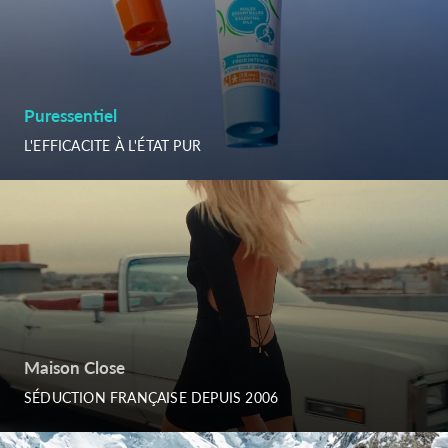
Puressentiel
L'EFFICACITE À L'ÉTAT PUR
Maison Close
SÉDUCTION FRANÇAISE DEPUIS 2006