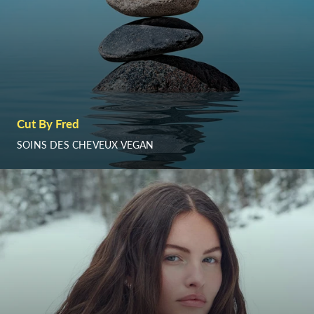
Cut By Fred
SOINS DES CHEVEUX VEGAN