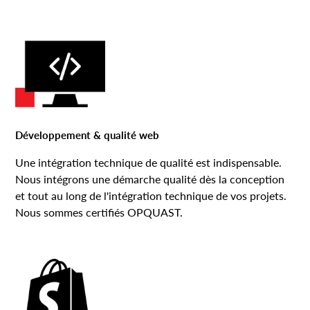
Développement & qualité web
Une intégration technique de qualité est indispensable.
Nous intégrons une démarche qualité dès la conception
et tout au long de l'intégration technique de vos projets.
Nous sommes certifiés OPQUAST.