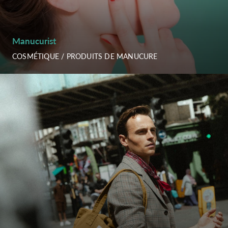
Manucurist
COSMÉTIQUE / PRODUITS DE MANUCURE