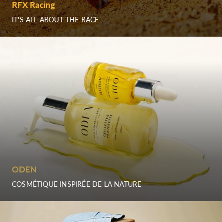
RFX Racing
IT'S ALL ABOUT THE RACE
ODEN
COSMÉTIQUE INSPIRÉE DE LA NATURE