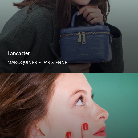
Lancaster
MAROQUINERIE PARISIENNE