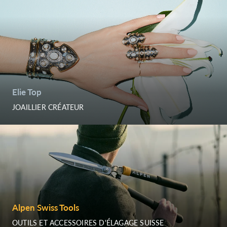
Elie Top
JOAILLIER CRÉATEUR
Alpen Swiss Tools
OUTILS ET ACCESSOIRES D'ÉLAGAGE SUISSE