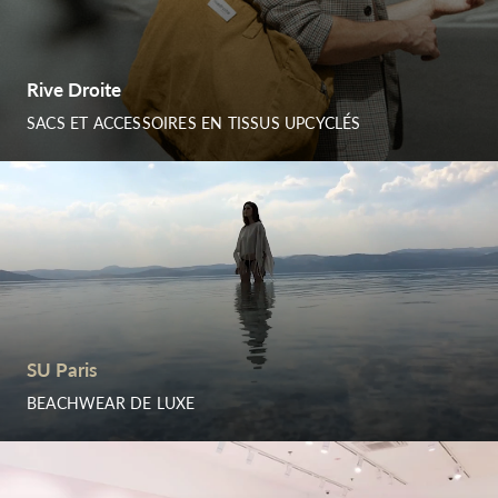
Rive Droite
SACS ET ACCESSOIRES EN TISSUS UPCYCLÉS
SU Paris
BEACHWEAR DE LUXE