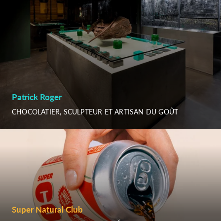
Patrick Roger
CHOCOLATIER, SCULPTEUR ET ARTISAN DU GOÛT
Super Natural Club