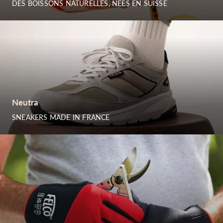
DES BOISSONS NATURELLES, NÉES EN SUISSE
Neutra
SNEAKERS MADE IN FRANCE