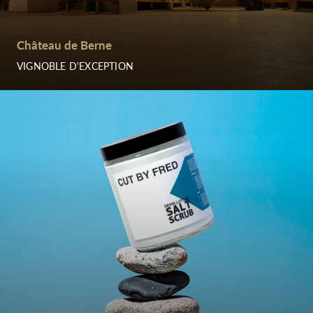
Château de Berne
VIGNOBLE D'EXCEPTION