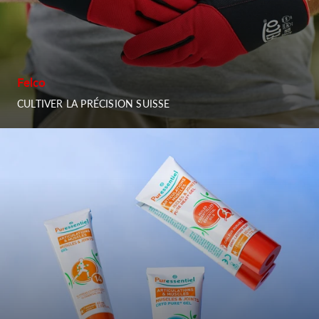
Felco
CULTIVER LA PRÉCISION SUISSE