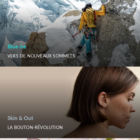
Blue Ice
VERS DE NOUVEAUX SOMMETS
Skin & Out
LA BOUTON-RÉVOLUTION