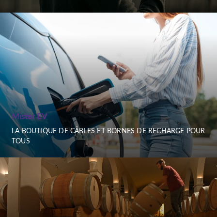
Mister EV
LA BOUTIQUE DE CÂBLES ET BORNES DE RECHARGE POUR
TOUS