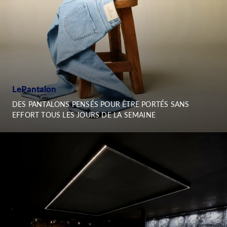
LePantalon
DES PANTALONS PENSÉS POUR ÊTRE PORTÉS SANS
EFFORT TOUS LES JOURS DE LA SEMAINE