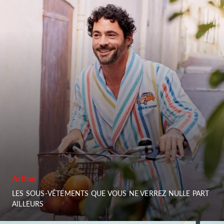
Arthur
LES SOUS-VÊTEMENTS QUE VOUS NE VERREZ NULLE PART
AILLEURS