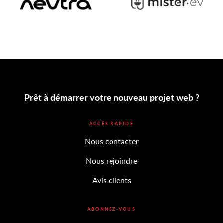
Prêt à démarrer votre nouveau projet web ?
ACCÈS RAPIDE
Nous contacter
Nous rejoindre
Avis clients
ABONNEZ-VOUS