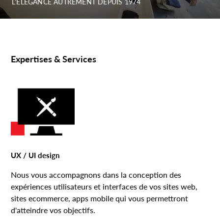
L'ÉLÉGANCE AUTREMENT DEPUIS 1974
Expertises & Services
UX / UI design
Nous vous accompagnons dans la conception des
expériences utilisateurs et interfaces de vos sites web,
sites ecommerce, apps mobile qui vous permettront
d'atteindre vos objectifs.