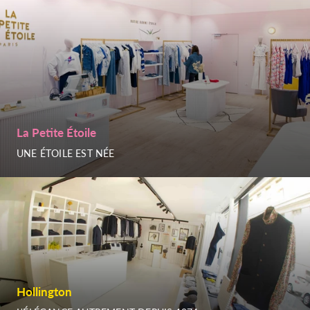
La Petite Étoile
UNE ÉTOILE EST NÉE
Hollington